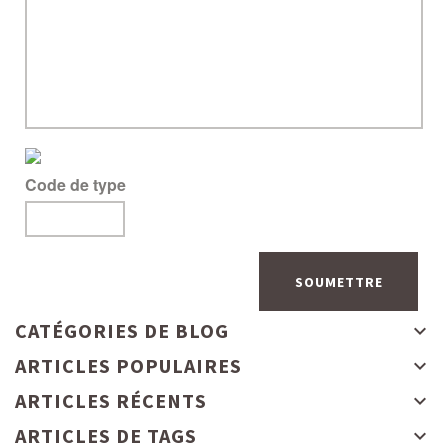
Code de type
CATÉGORIES DE BLOG
ARTICLES POPULAIRES
ARTICLES RÉCENTS
ARTICLES DE TAGS