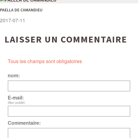
PAELLA DE CAMANDIEU
2017-07-11
LAISSER UN COMMENTAIRE
Tous les champs sont obligatoires
nom:
E-mail:
(Non publié)
Commentaire: