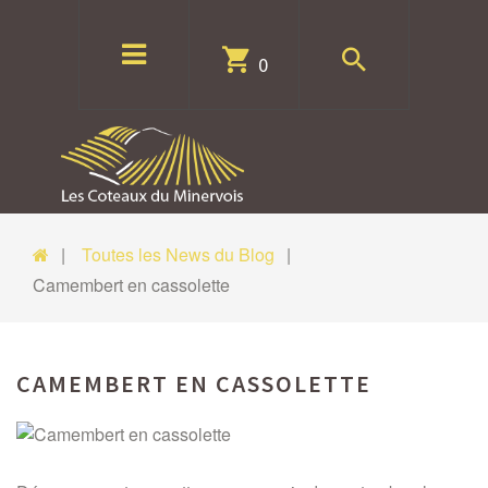
0
Toutes les News du Blog
Camembert en cassolette
CAMEMBERT EN CASSOLETTE