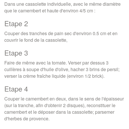
Dans une cassolette individuelle, avec le même diamètre
que le camembert et haute d'environ 4/5 cm :
Etape 2
Couper des tranches de pain sec d'environ 0.5 cm et en
couvrir le fond de la cassolette,
Etape 3
Faire de même avec la tomate. Verser par dessus 3
cuillères à soupe d'huile d'olive, hacher 3 brins de persil;
verser la crème fraîche liquide (environ 1/2 brick).
Etape 4
Couper le camembert en deux, dans le sens de l'épaisseur
(sur la tranche, afin d'obtenir 2 disques), reconstituer le
camembert et le déposer dans la cassolette; parsemer
d'herbes de provence.