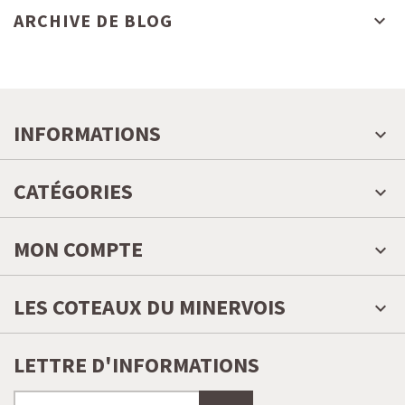
ARCHIVE DE BLOG
INFORMATIONS
CATÉGORIES
MON COMPTE
LES COTEAUX DU MINERVOIS
LETTRE D'INFORMATIONS