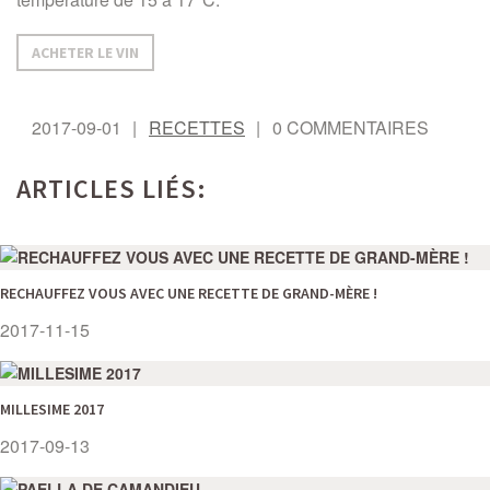
ACHETER LE VIN
2017-09-01
RECETTES
0 COMMENTAIRES
ARTICLES LIÉS:
RECHAUFFEZ VOUS AVEC UNE RECETTE DE GRAND-MÈRE !
2017-11-15
MILLESIME 2017
2017-09-13