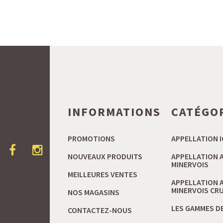
INFORMATIONS
CATÉGO
PROMOTIONS
APPELLATION I
NOUVEAUX PRODUITS
APPELLATION 
MINERVOIS
MEILLEURES VENTES
APPELLATION 
MINERVOIS CRU 
NOS MAGASINS
LES GAMMES DE
CONTACTEZ-NOUS