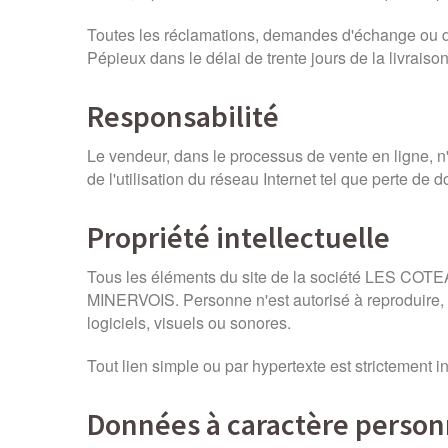
Toutes les réclamations, demandes d'échange ou de
Pépieux dans le délai de trente jours de la livraison
Responsabilité
Le vendeur, dans le processus de vente en ligne, 
de l'utilisation du réseau Internet tel que perte de 
Propriété intellectuelle
Tous les éléments du site de la société LES COTE
MINERVOIS. Personne n'est autorisé à reproduire, exp
logiciels, visuels ou sonores.
Tout lien simple ou par hypertexte est strictemen
Données à caractère person