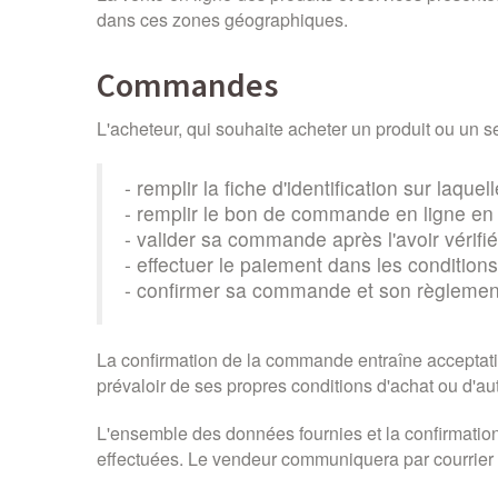
dans ces zones géographiques.
Commandes
L'acheteur, qui souhaite acheter un produit ou un se
- remplir la fiche d'identification sur laq
- remplir le bon de commande en ligne en 
- valider sa commande après l'avoir vérifié
- effectuer le paiement dans les condition
- confirmer sa commande et son règlemen
La confirmation de la commande entraîne acceptatio
prévaloir de ses propres conditions d'achat ou d'au
L'ensemble des données fournies et la confirmation
effectuées. Le vendeur communiquera par courrier 