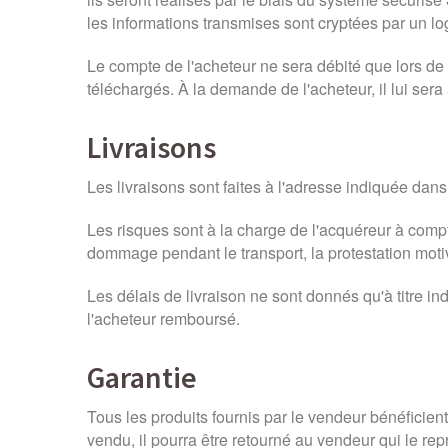
les informations transmises sont cryptées par un lo
Le compte de l'acheteur ne sera débité que lors de
téléchargés. À la demande de l'acheteur, il lui sera
Livraisons
Les livraisons sont faites à l'adresse indiquée d
Les risques sont à la charge de l'acquéreur à co
dommage pendant le transport, la protestation motiv
Les délais de livraison ne sont donnés qu'à titre ind
l'acheteur remboursé.
Garantie
Tous les produits fournis par le vendeur bénéficient
vendu, il pourra être retourné au vendeur qui le re