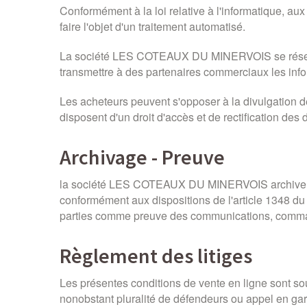
Conformément à la loi relative à l'informatique, aux
faire l'objet d'un traitement automatisé.
La société LES COTEAUX DU MINERVOIS se réserve le 
transmettre à des partenaires commerciaux les info
Les acheteurs peuvent s'opposer à la divulgation
disposent d'un droit d'accès et de rectification de
Archivage - Preuve
la société LES COTEAUX DU MINERVOIS archivera le
conformément aux dispositions de l'article 1348 d
parties comme preuve des communications, command
Règlement des litiges
Les présentes conditions de vente en ligne sont so
nonobstant pluralité de défendeurs ou appel en gar