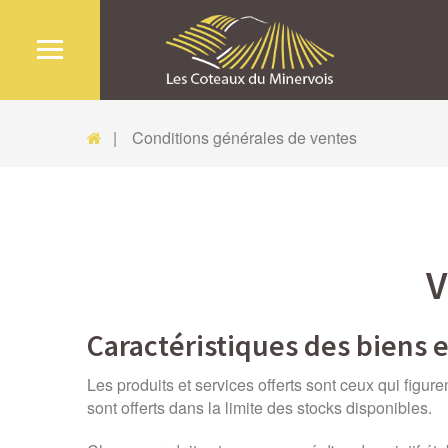
Conditions générales de ventes
V
Caractéristiques des biens 
Les produits et services offerts sont ceux qui fi
sont offerts dans la limite des stocks disponibles.