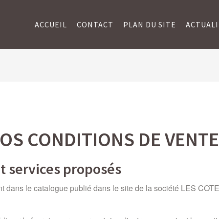
ACCUEIL
CONTACT
PLAN DU SITE
ACTUALI
OS CONDITIONS DE VENT
et services proposés
gurent dans le catalogue publié dans le site de la société LES 