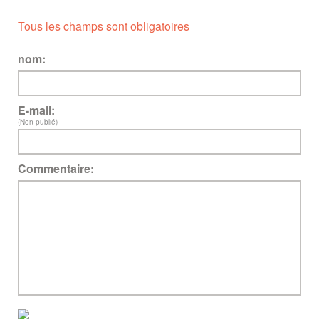
Tous les champs sont obligatoires
nom:
E-mail:
(Non publié)
Commentaire: