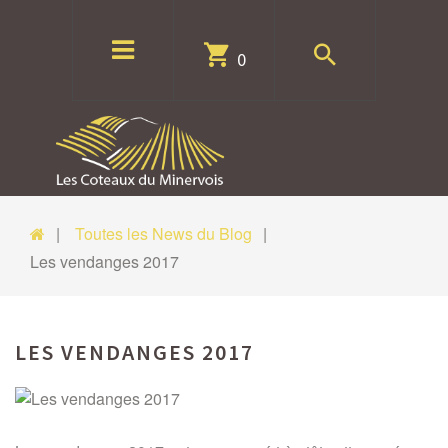
0
Toutes les News du Blog
Les vendanges 2017
LES VENDANGES 2017