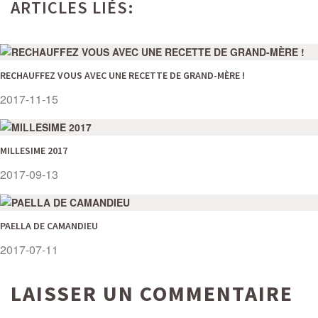
ARTICLES LIÉS:
RECHAUFFEZ VOUS AVEC UNE RECETTE DE GRAND-MÈRE !
2017-11-15
MILLESIME 2017
2017-09-13
PAELLA DE CAMANDIEU
2017-07-11
LAISSER UN COMMENTAIRE