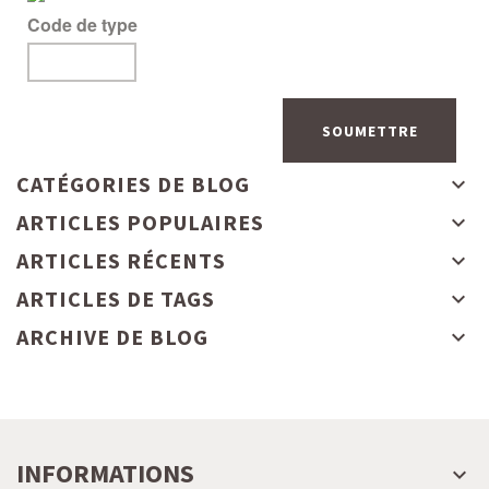
Code de type
CATÉGORIES DE BLOG
ARTICLES POPULAIRES
ARTICLES RÉCENTS
ARTICLES DE TAGS
ARCHIVE DE BLOG
INFORMATIONS