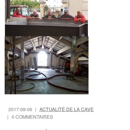
2017-09-06
ACTUALITÉ DE LA CAVE
0 COMMENTAIRES