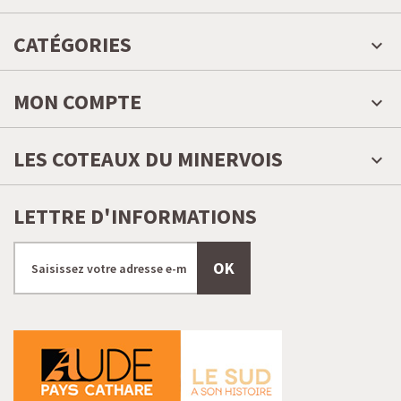
CATÉGORIES
MON COMPTE
LES COTEAUX DU MINERVOIS
LETTRE D'INFORMATIONS
OK