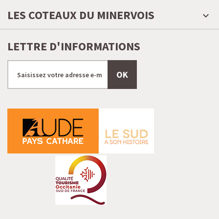
LES COTEAUX DU MINERVOIS
LETTRE D'INFORMATIONS
OK