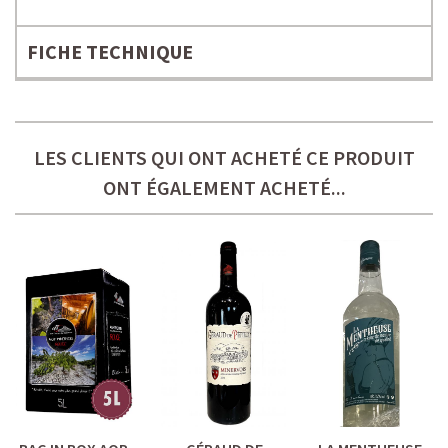
FICHE TECHNIQUE
LES CLIENTS QUI ONT ACHETÉ CE PRODUIT
ONT ÉGALEMENT ACHETÉ...