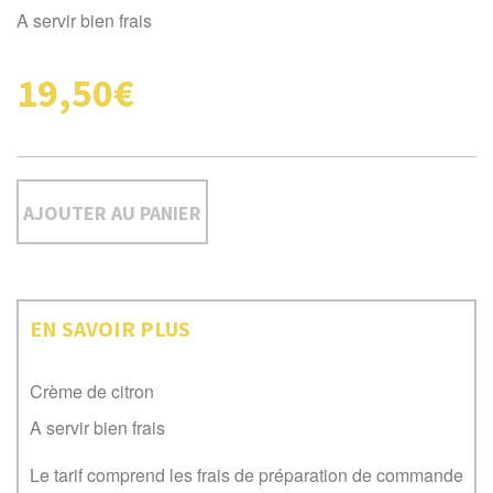
A servir bien frais
19,50€
AJOUTER AU PANIER
EN SAVOIR PLUS
Crème de citron
A servir bien frais
Le tarif comprend les frais de préparation de commande