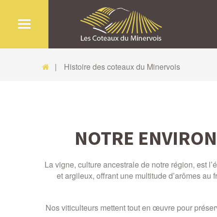
Histoire des coteaux du Minervois
NOTRE ENVIRON
La vigne, culture ancestrale de notre région, est 
et argileux, offrant une multitude d’arômes au f
Nos viticulteurs mettent tout en œuvre pour préser