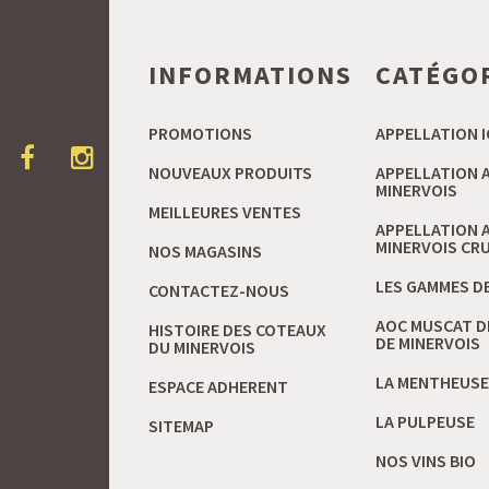
INFORMATIONS
CATÉGO
PROMOTIONS
APPELLATION I
NOUVEAUX PRODUITS
APPELLATION 
MINERVOIS
MEILLEURES VENTES
APPELLATION 
MINERVOIS CRU 
NOS MAGASINS
LES GAMMES DE
CONTACTEZ-NOUS
AOC MUSCAT D
HISTOIRE DES COTEAUX
DE MINERVOIS
DU MINERVOIS
LA MENTHEUSE
ESPACE ADHERENT
LA PULPEUSE
SITEMAP
NOS VINS BIO