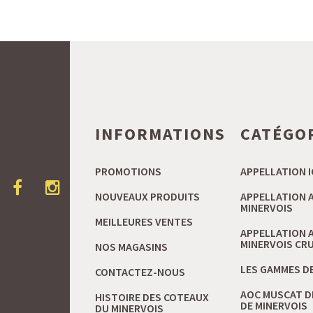
INFORMATIONS
CATÉGO
PROMOTIONS
APPELLATION I
NOUVEAUX PRODUITS
APPELLATION 
MINERVOIS
MEILLEURES VENTES
APPELLATION 
MINERVOIS CRU 
NOS MAGASINS
LES GAMMES DE
CONTACTEZ-NOUS
AOC MUSCAT D
HISTOIRE DES COTEAUX
DE MINERVOIS
DU MINERVOIS