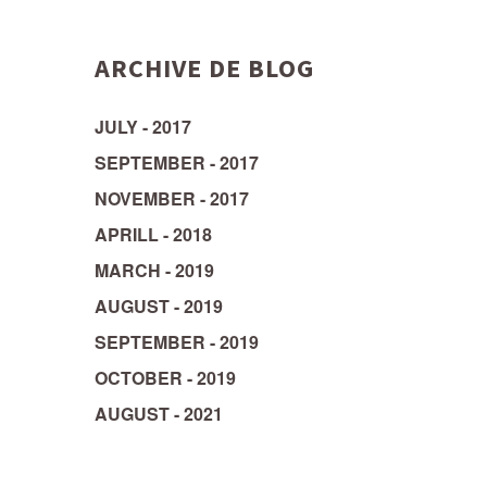
ARCHIVE DE BLOG
JULY - 2017
SEPTEMBER - 2017
NOVEMBER - 2017
APRILL - 2018
MARCH - 2019
AUGUST - 2019
SEPTEMBER - 2019
OCTOBER - 2019
AUGUST - 2021