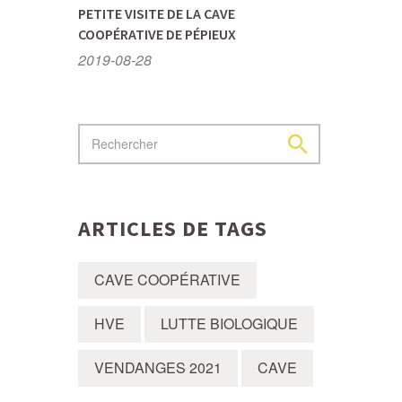
PETITE VISITE DE LA CAVE
COOPÉRATIVE DE PÉPIEUX
2019-08-28
ARTICLES DE TAGS
CAVE COOPÉRATIVE
HVE
LUTTE BIOLOGIQUE
VENDANGES 2021
CAVE