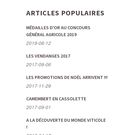
ARTICLES POPULAIRES
MÉDAILLES D'OR AU CONCOURS
GÉNÉRAL AGRICOLE 2019
2019-08-12
LES VENDANGES 2017
2017-09-06
LES PROMOTIONS DE NOËL ARRIVENT !!!
2017-11-29
CAMEMBERT EN CASSOLETTE
2017-09-01
A LA DÉCOUVERTE DU MONDE VITICOLE
!