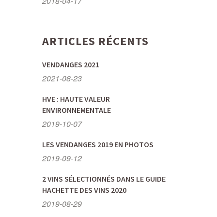
2018-04-17
ARTICLES RÉCENTS
VENDANGES 2021
2021-08-23
HVE : HAUTE VALEUR
ENVIRONNEMENTALE
2019-10-07
LES VENDANGES 2019 EN PHOTOS
2019-09-12
2 VINS SÉLECTIONNÉS DANS LE GUIDE
HACHETTE DES VINS 2020
2019-08-29