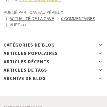
PUBLIÉ PAR
CAVEAU PÉPIEUX
ACTUALITÉ DE LA CAVE
0 COMMENTAIRES
VUES (1)
CATÉGORIES DE BLOG
ARTICLES POPULAIRES
ARTICLES RÉCENTS
ARTICLES DE TAGS
ARCHIVE DE BLOG