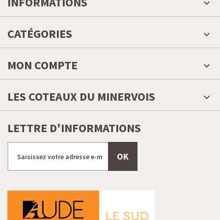
INFORMATIONS
CATÉGORIES
MON COMPTE
LES COTEAUX DU MINERVOIS
LETTRE D'INFORMATIONS
OK