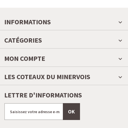
INFORMATIONS
CATÉGORIES
MON COMPTE
LES COTEAUX DU MINERVOIS
LETTRE D'INFORMATIONS
OK