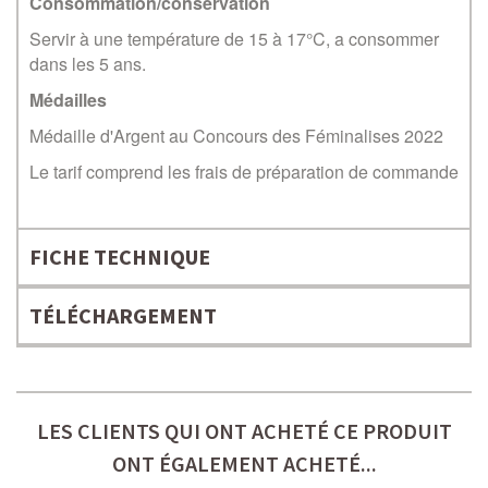
Consommation/conservation
Servir à une température de 15 à 17°C
, a consommer
dans les 5 ans.
Médailles
Médaille d'Argent au Concours des Féminalises 2022
Le tarif comprend les frais de préparation de commande
FICHE TECHNIQUE
TÉLÉCHARGEMENT
LES CLIENTS QUI ONT ACHETÉ CE PRODUIT
ONT ÉGALEMENT ACHETÉ...