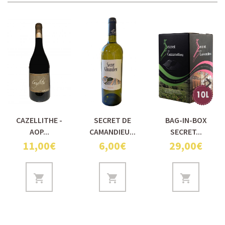
CAZELLITHE -
SECRET DE
BAG-IN-BOX
AOP...
CAMANDIEU...
SECRET...
11,00€
6,00€
29,00€