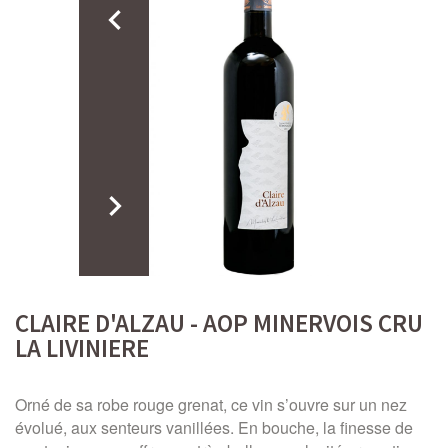
CLAIRE D'ALZAU - AOP MINERVOIS CRU
LA LIVINIERE
Orné de sa robe rouge grenat, ce vin s’ouvre sur un nez
évolué, aux senteurs vanillées. En bouche, la finesse de