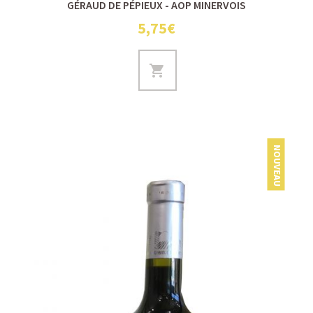
GÉRAUD DE PÉPIEUX - AOP MINERVOIS
5,75€
NOUVEAU