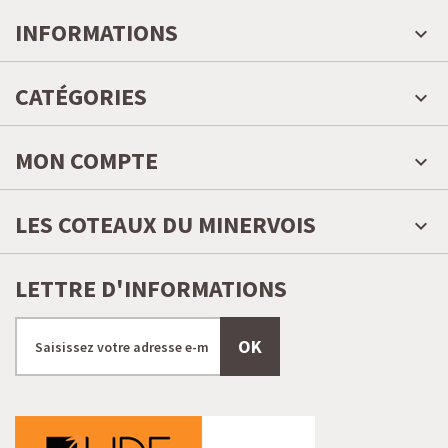
INFORMATIONS
CATÉGORIES
MON COMPTE
LES COTEAUX DU MINERVOIS
LETTRE D'INFORMATIONS
OK