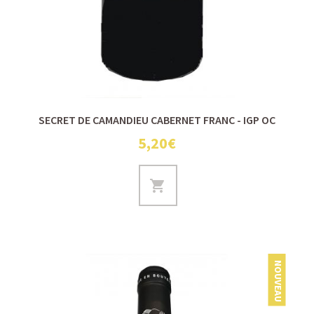
SECRET DE CAMANDIEU CABERNET FRANC - IGP OC
5,20€
NOUVEAU