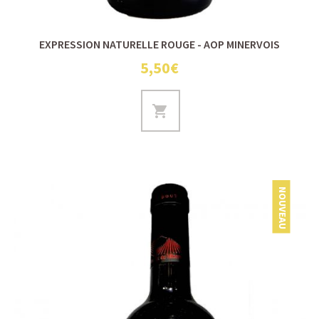
EXPRESSION NATURELLE ROUGE - AOP MINERVOIS
5,50€
NOUVEAU