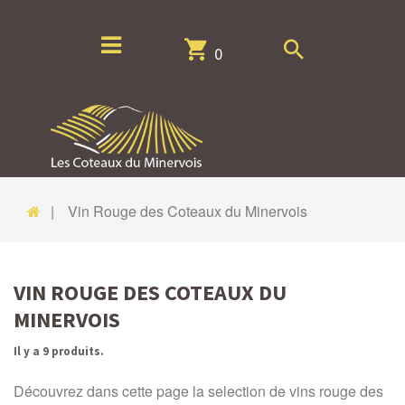
0
Vin Rouge des Coteaux du Minervois
VIN ROUGE DES COTEAUX DU
MINERVOIS
Il y a 9 produits.
Découvrez dans cette page la selection de vins rouge des