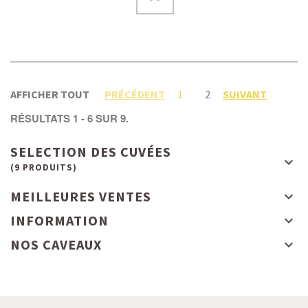
AFFICHER TOUT
PRÉCÉDENT
1
2
SUIVANT
RÉSULTATS 1 - 6 SUR 9.
SELECTION DES CUVÉES
(9 PRODUITS)
MEILLEURES VENTES
INFORMATION
NOS CAVEAUX