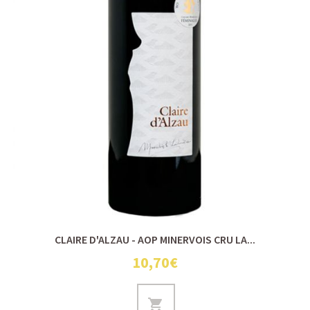
CLAIRE D'ALZAU - AOP MINERVOIS CRU LA...
10,70€