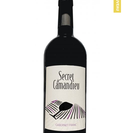
NOUVEAU