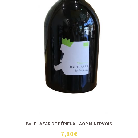
BALTHAZAR DE PÉPIEUX - AOP MINERVOIS
7,80€