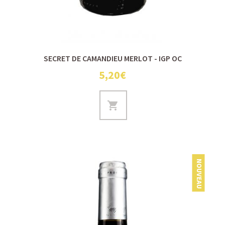
SECRET DE CAMANDIEU MERLOT - IGP OC
5,20€
NOUVEAU