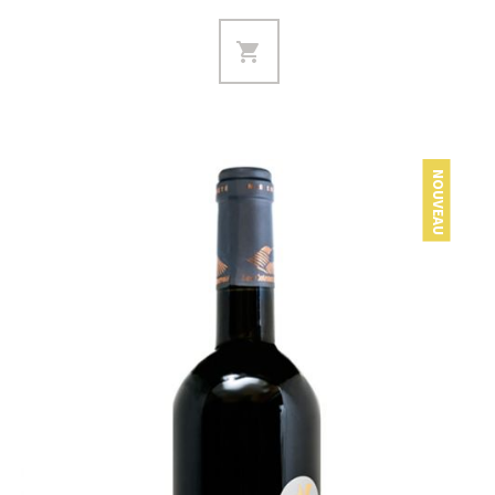
NOUVEAU