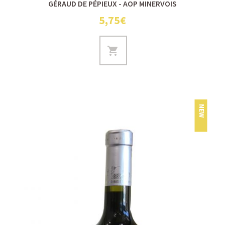
GÉRAUD DE PÉPIEUX - AOP MINERVOIS
5,75€
NEW