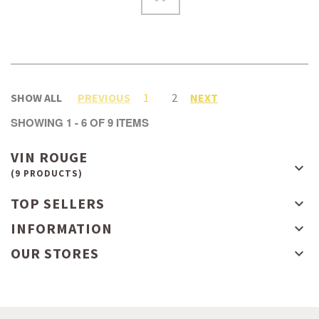
SHOW ALL
PREVIOUS
1
2
NEXT
SHOWING 1 - 6 OF 9 ITEMS
VIN ROUGE
(9 PRODUCTS)
TOP SELLERS
INFORMATION
OUR STORES