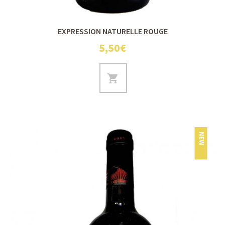
EXPRESSION NATURELLE ROUGE
5,50€
NEW