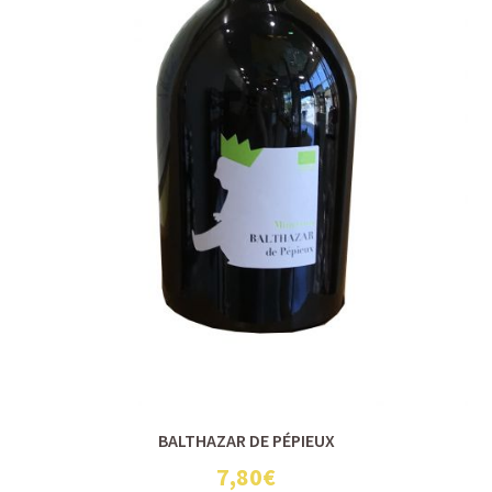
BALTHAZAR DE PÉPIEUX
7,80€