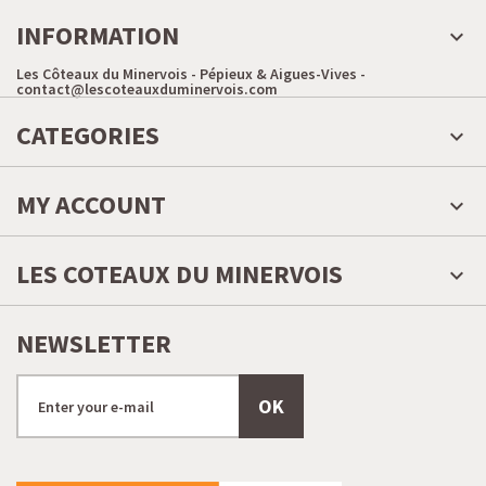
INFORMATION
Les Côteaux du Minervois - Pépieux & Aigues-Vives -
contact@lescoteauxduminervois.com
CATEGORIES
MY ACCOUNT
LES COTEAUX DU MINERVOIS
NEWSLETTER
OK