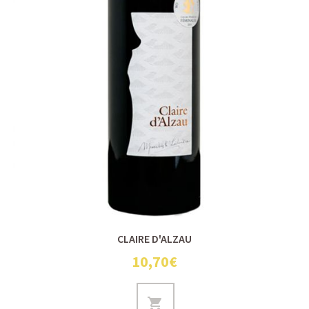
CLAIRE D'ALZAU
10,70€