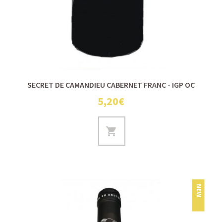
SECRET DE CAMANDIEU CABERNET FRANC - IGP OC
5,20€
NEW