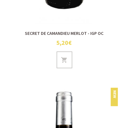
SECRET DE CAMANDIEU MERLOT - IGP OC
5,20€
NEW