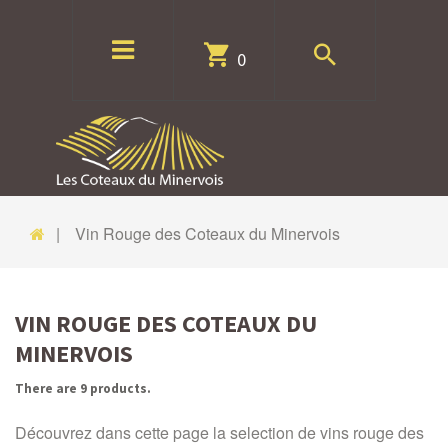
0
Vin Rouge des Coteaux du Minervois
VIN ROUGE DES COTEAUX DU
MINERVOIS
There are 9 products.
Découvrez dans cette page la selection de vins rouge des