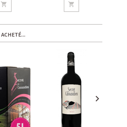
ACHETÉ...