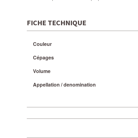
FICHE TECHNIQUE
Couleur
Cépages
Volume
Appellation / denomination