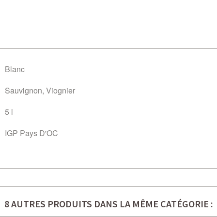
Blanc
Sauvignon, Viognier
5 l
IGP Pays D'OC
8 AUTRES PRODUITS DANS LA MÊME CATÉGORIE :