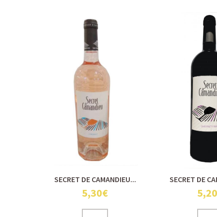
SECRET DE CAMANDIEU...
SECRET DE CA
5,30€
5,2