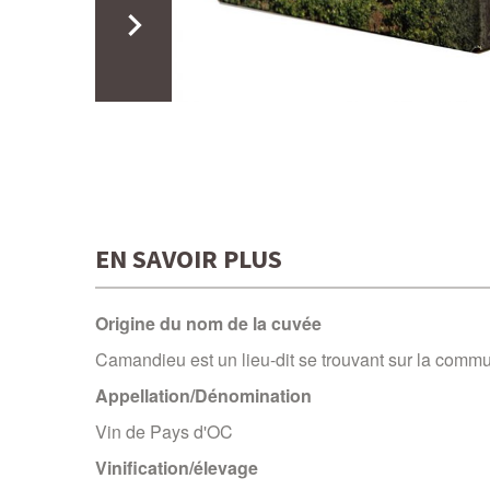
EN SAVOIR PLUS
Origine du nom de la cuvée
Camandieu est un lieu-dit se trouvant sur la com
Appellation/Dénomination
Vin de Pays d'OC
Vinification/élevage