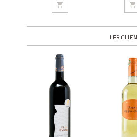
LES CLIE