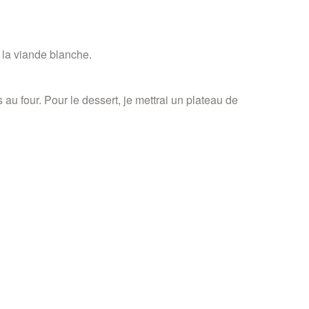
e la viande blanche.
 au four. Pour le dessert, je mettrai un plateau de