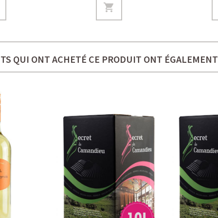
NTS QUI ONT ACHETÉ CE PRODUIT ONT ÉGALEMENT 