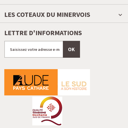
LES COTEAUX DU MINERVOIS
LETTRE D'INFORMATIONS
OK