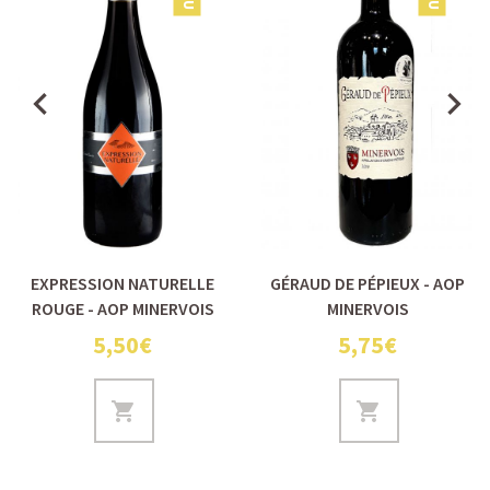
EXPRESSION NATURELLE
GÉRAUD DE PÉPIEUX - AOP
ROUGE - AOP MINERVOIS
MINERVOIS
5,50€
5,75€