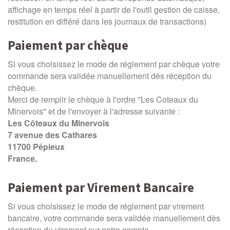
affichage en temps réel à partir de l'outil gestion de caisse,
restitution en différé dans les journaux de transactions)
Paiement par chèque
Si vous choisissez le mode de réglement par chèque votre
commande sera validée manuellement dès réception du
chèque.
Merci de remplir le chèque à l'ordre "Les Coteaux du
Minervois" et de l'envoyer à l'adresse suivante :
Les Côteaux du Minervois
7 avenue des Cathares
11700 Pépieux
France.
Paiement par Virement Bancaire
Si vous choisissez le mode de réglement par virement
bancaire, votre commande sera validée manuellement dès
réception du virement sur notre compte.