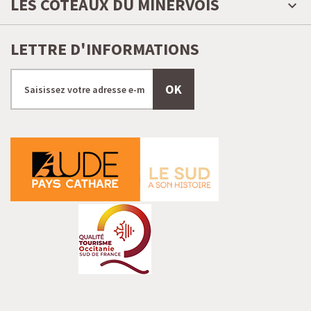
LES COTEAUX DU MINERVOIS
LETTRE D'INFORMATIONS
OK