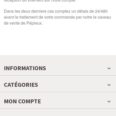
Dans les deux derniers cas comptez un délais de 24/48h
avant le traitement de votre commande par notre le caveau
de vente de Pépieux.
INFORMATIONS
CATÉGORIES
MON COMPTE